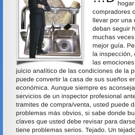
hogar
compradores d
llevar por una
deban seguir 
muchas veces, 
mejor guía. Pe
la inspección,
las emociones 
juicio analítico de las condiciones de la 
puede convertir la casa de sus sueños e
económica. Aunque siempre es aconsejabl
servicios de un inspector profesional an
tramites de compra/venta, usted puede d
problemas más obvios, si sabe donde bu
claves que usted debe revisar para darse
tiene problemas serios. Tejado. Un tejad